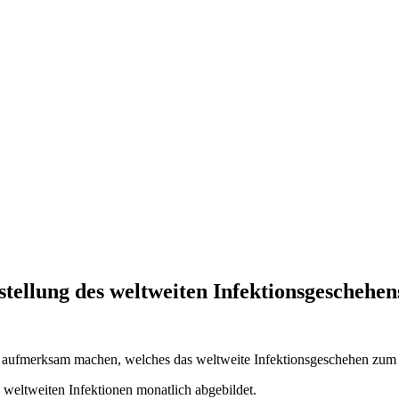
llung des weltweiten Infektionsgeschehen
N aufmerksam machen, welches das weltweite Infektionsgeschehen zum
eltweiten Infektionen monatlich abgebildet.