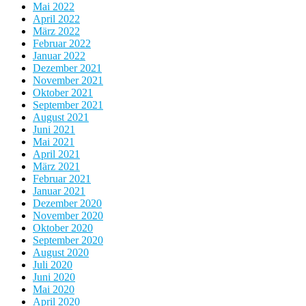
Mai 2022
April 2022
März 2022
Februar 2022
Januar 2022
Dezember 2021
November 2021
Oktober 2021
September 2021
August 2021
Juni 2021
Mai 2021
April 2021
März 2021
Februar 2021
Januar 2021
Dezember 2020
November 2020
Oktober 2020
September 2020
August 2020
Juli 2020
Juni 2020
Mai 2020
April 2020