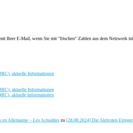
h mit Ihrer E-Mail, wenn Sie mit "frischen" Zahlen aus dem Netzwerk i
RC), aktuelle Informationen
RC), aktuelle Informationen
RC), aktuelle Informationen
s en Allemagne – Les Actualites
zu
[28.08.2024] Die Aktivsten Erreger