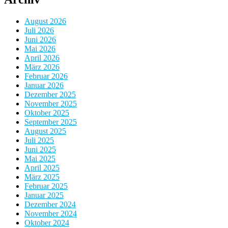
August 2026
Juli 2026
Juni 2026
Mai 2026
April 2026
März 2026
Februar 2026
Januar 2026
Dezember 2025
November 2025
Oktober 2025
September 2025
August 2025
Juli 2025
Juni 2025
Mai 2025
April 2025
März 2025
Februar 2025
Januar 2025
Dezember 2024
November 2024
Oktober 2024