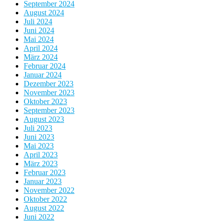
September 2024
August 2024
Juli 2024
Juni 2024
Mai 2024
April 2024
März 2024
Februar 2024
Januar 2024
Dezember 2023
November 2023
Oktober 2023
September 2023
August 2023
Juli 2023
Juni 2023
Mai 2023
April 2023
März 2023
Februar 2023
Januar 2023
November 2022
Oktober 2022
August 2022
Juni 2022