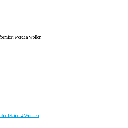
nformiert werden wollen.
 der letzten 4 Wochen