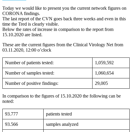
Today we would like to present you the current network figures on
CORONA findings.
The last report of the CVN goes back three weeks and even in this
time the Tred is clearly visible.
Below the rates of increase in comparison to the report from
15.10.2020 are listed.
These are the current figures from the Clinical Virology Net from
03.11.2020, 12:00 o’clock
Number of patients tested:
1,059,592
Number of samples tested:
1,060,654
Number of positive findings:
29,005
In comparison to the figures of 15.10.2020 the following can be
noted:
93.777
patients tested
93.566
samples analyzed