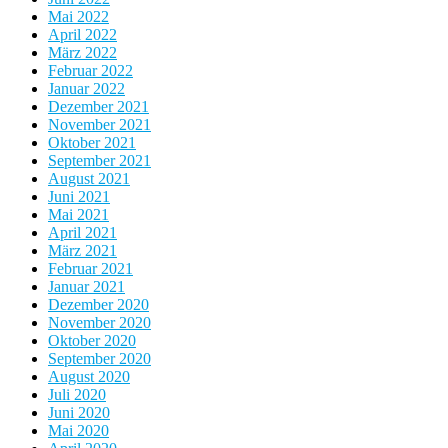
Mai 2022
April 2022
März 2022
Februar 2022
Januar 2022
Dezember 2021
November 2021
Oktober 2021
September 2021
August 2021
Juni 2021
Mai 2021
April 2021
März 2021
Februar 2021
Januar 2021
Dezember 2020
November 2020
Oktober 2020
September 2020
August 2020
Juli 2020
Juni 2020
Mai 2020