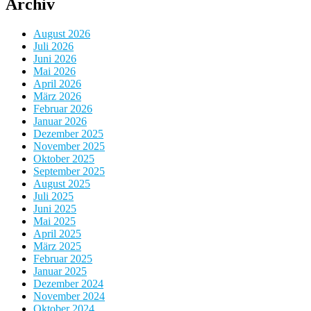
Archiv
August 2026
Juli 2026
Juni 2026
Mai 2026
April 2026
März 2026
Februar 2026
Januar 2026
Dezember 2025
November 2025
Oktober 2025
September 2025
August 2025
Juli 2025
Juni 2025
Mai 2025
April 2025
März 2025
Februar 2025
Januar 2025
Dezember 2024
November 2024
Oktober 2024