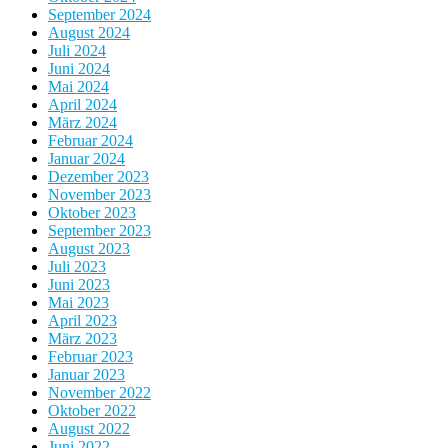
September 2024
August 2024
Juli 2024
Juni 2024
Mai 2024
April 2024
März 2024
Februar 2024
Januar 2024
Dezember 2023
November 2023
Oktober 2023
September 2023
August 2023
Juli 2023
Juni 2023
Mai 2023
April 2023
März 2023
Februar 2023
Januar 2023
November 2022
Oktober 2022
August 2022
Juni 2022