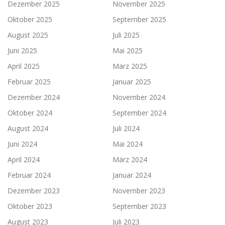
Dezember 2025
November 2025
Oktober 2025
September 2025
August 2025
Juli 2025
Juni 2025
Mai 2025
April 2025
März 2025
Februar 2025
Januar 2025
Dezember 2024
November 2024
Oktober 2024
September 2024
August 2024
Juli 2024
Juni 2024
Mai 2024
April 2024
März 2024
Februar 2024
Januar 2024
Dezember 2023
November 2023
Oktober 2023
September 2023
August 2023
Juli 2023