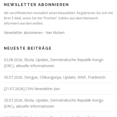
NEWSLETTER ABONNIEREN
Wir veröffentlichen monatlich einen Newsletter. Registrieren Sie sich mit
Ihrer E-Mail, wenn Sie mit "frischen" Zahlen aus dem Netzwerk
informiert werden wollen.
Newsletter abonnieren - hier klicken
NEUESTE BEITRÄGE
02.08.2026, Ebola, Update, Demokratische Republik Kongo
(DRC), aktuelle Informationen
30.07.2026, Dengue, Chikungunya, Update, WNF, Frankreich
[21.07.2026] CVN-Newsletter Juni
20.07.2026, Ebola, Update, Demokratische Republik Kongo
(DRC), aktuelle Informationen