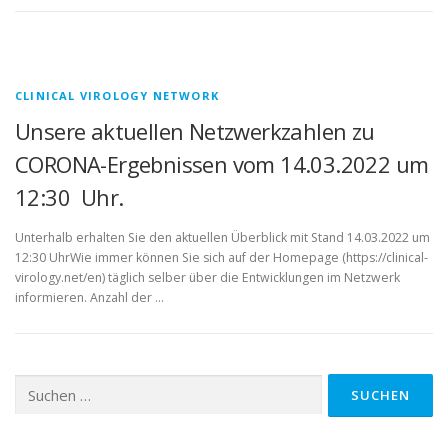
CLINICAL VIROLOGY NETWORK
Unsere aktuellen Netzwerkzahlen zu
CORONA-Ergebnissen vom 14.03.2022 um
12:30 Uhr.
Unterhalb erhalten Sie den aktuellen Überblick mit Stand 14.03.2022 um
12:30 UhrWie immer können Sie sich auf der Homepage (https://clinical-
virology.net/en) täglich selber über die Entwicklungen im Netzwerk
informieren. Anzahl der …
Suchen
nach: