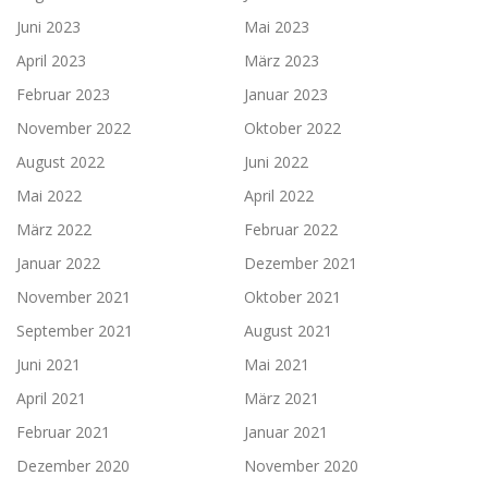
Juni 2023
Mai 2023
April 2023
März 2023
Februar 2023
Januar 2023
November 2022
Oktober 2022
August 2022
Juni 2022
Mai 2022
April 2022
März 2022
Februar 2022
Januar 2022
Dezember 2021
November 2021
Oktober 2021
September 2021
August 2021
Juni 2021
Mai 2021
April 2021
März 2021
Februar 2021
Januar 2021
Dezember 2020
November 2020