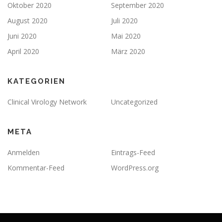
Oktober 2020
September 2020
August 2020
Juli 2020
Juni 2020
Mai 2020
April 2020
März 2020
KATEGORIEN
Clinical Virology Network
Uncategorized
META
Anmelden
Eintrags-Feed
Kommentar-Feed
WordPress.org