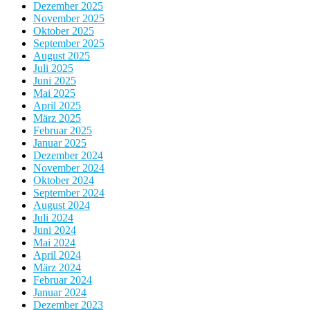
Dezember 2025
November 2025
Oktober 2025
September 2025
August 2025
Juli 2025
Juni 2025
Mai 2025
April 2025
März 2025
Februar 2025
Januar 2025
Dezember 2024
November 2024
Oktober 2024
September 2024
August 2024
Juli 2024
Juni 2024
Mai 2024
April 2024
März 2024
Februar 2024
Januar 2024
Dezember 2023