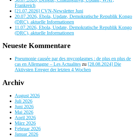
Frankreich
[21.07.2026] CVN-Newsletter Juni
20.07.2026, Ebola, Update, Demokratische Republik Kongo
(DRC), aktuelle Informationen
11.07.2026, Ebola, Update, Demokratische Republik Kongo
(DRC), aktuelle Informationen
Neueste Kommentare
Pneumonie causée par des mycoplasmes : de plus en plus de
cas en Allemagne – Les Actualites
zu
[28.08.2024] Die
Aktivsten Erreger der letzten 4 Wochen
Archiv
August 2026
Juli 2026
Juni 2026
Mai 2026
April 2026
März 2026
Februar 2026
Januar 2026