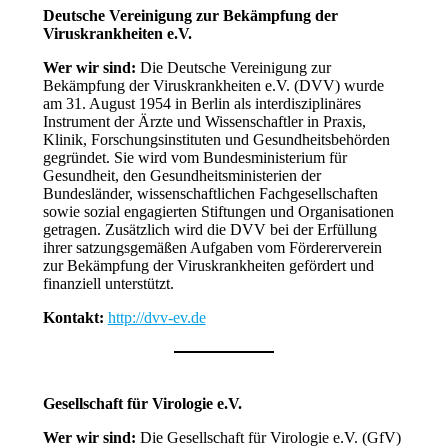
Deutsche Vereinigung zur Bekämpfung der
Viruskrankheiten e.V.
Wer wir sind:
Die Deutsche Vereinigung zur
Bekämpfung der Viruskrankheiten e.V. (DVV) wurde
am 31. August 1954 in Berlin als interdisziplinäres
Instrument der Ärzte und Wissenschaftler in Praxis,
Klinik, Forschungsinstituten und Gesundheitsbehörden
gegründet. Sie wird vom Bundesministerium für
Gesundheit, den Gesundheitsministerien der
Bundesländer, wissenschaftlichen Fachgesellschaften
sowie sozial engagierten Stiftungen und Organisationen
getragen. Zusätzlich wird die DVV bei der Erfüllung
ihrer satzungsgemäßen Aufgaben vom Fördererverein
zur Bekämpfung der Viruskrankheiten gefördert und
finanziell unterstützt.
Kontakt:
http://dvv-ev.de
Gesellschaft für Virologie e.V.
Wer wir sind:
Die Gesellschaft für Virologie e.V. (GfV)