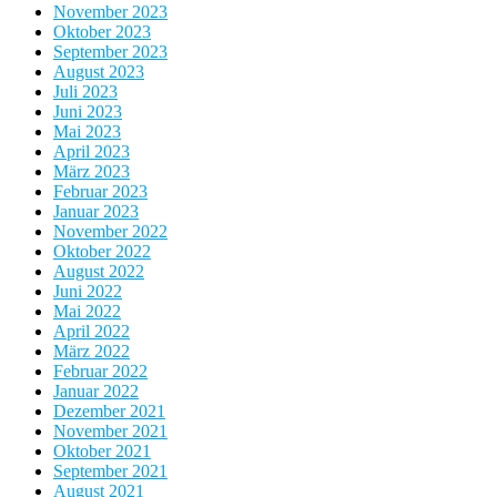
November 2023
Oktober 2023
September 2023
August 2023
Juli 2023
Juni 2023
Mai 2023
April 2023
März 2023
Februar 2023
Januar 2023
November 2022
Oktober 2022
August 2022
Juni 2022
Mai 2022
April 2022
März 2022
Februar 2022
Januar 2022
Dezember 2021
November 2021
Oktober 2021
September 2021
August 2021