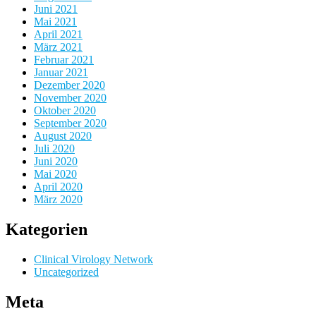
Juni 2021
Mai 2021
April 2021
März 2021
Februar 2021
Januar 2021
Dezember 2020
November 2020
Oktober 2020
September 2020
August 2020
Juli 2020
Juni 2020
Mai 2020
April 2020
März 2020
Kategorien
Clinical Virology Network
Uncategorized
Meta