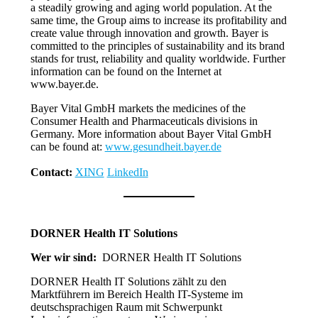
a steadily growing and aging world population. At the
same time, the Group aims to increase its profitability and
create value through innovation and growth. Bayer is
committed to the principles of sustainability and its brand
stands for trust, reliability and quality worldwide. Further
information can be found on the Internet at
www.bayer.de.
Bayer Vital GmbH markets the medicines of the
Consumer Health and Pharmaceuticals divisions in
Germany. More information about Bayer Vital GmbH
can be found at:
www.gesundheit.bayer.de
Contact:
XING
LinkedIn
DORNER Health IT Solutions
Wer wir sind:
DORNER Health IT Solutions
DORNER Health IT Solutions zählt zu den
Marktführern im Bereich Health IT-Systeme im
deutschsprachigen Raum mit Schwerpunkt