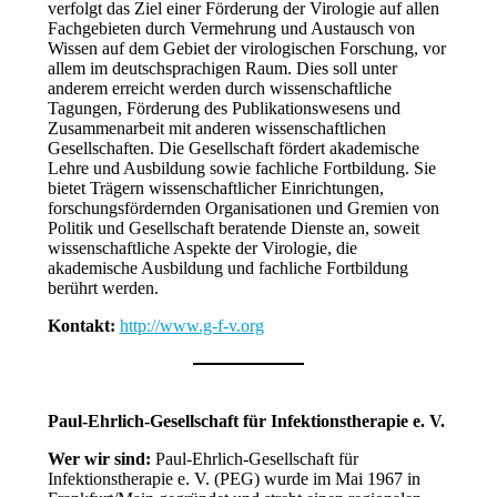
verfolgt das Ziel einer Förderung der Virologie auf allen
Fachgebieten durch Vermehrung und Austausch von
Wissen auf dem Gebiet der virologischen Forschung, vor
allem im deutschsprachigen Raum. Dies soll unter
anderem erreicht werden durch wissenschaftliche
Tagungen, Förderung des Publikationswesens und
Zusammenarbeit mit anderen wissenschaftlichen
Gesellschaften. Die Gesellschaft fördert akademische
Lehre und Ausbildung sowie fachliche Fortbildung. Sie
bietet Trägern wissenschaftlicher Einrichtungen,
forschungsfördernden Organisationen und Gremien von
Politik und Gesellschaft beratende Dienste an, soweit
wissenschaftliche Aspekte der Virologie, die
akademische Ausbildung und fachliche Fortbildung
berührt werden.
Kontakt:
http://www.g-f-v.org
Paul-Ehrlich-Gesellschaft
für Infektionstherapie
e. V.
Wer wir sind:
Paul-Ehrlich-Gesellschaft für
Infektionstherapie e. V. (PEG) wurde im Mai 1967 in