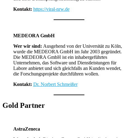
Kontakt:
https://viral-nrw.de
MEDEORA GmbH
Wer wir sind:
Ausgehend von der Universität zu Köln,
wurde die MEDEORA GmbH im Jahr 2003 gegründet.
Die MEDEORA GmbH ist ein inhabergeführtes
Unternehmen, das Software und Dienstleistungen für
Labore anbietet und sich gleichfalls an Kunden wendet,
die Forschungsprojekte durchführen wollen.
Kontakt:
Dr. Norbert Schmeißer
Gold Partner
AstraZeneca