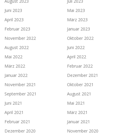
August 2023
Juli 2023
Juni 2023
Mai 2023
April 2023
März 2023
Februar 2023
Januar 2023
November 2022
Oktober 2022
August 2022
Juni 2022
Mai 2022
April 2022
März 2022
Februar 2022
Januar 2022
Dezember 2021
November 2021
Oktober 2021
September 2021
August 2021
Juni 2021
Mai 2021
April 2021
März 2021
Februar 2021
Januar 2021
Dezember 2020
November 2020