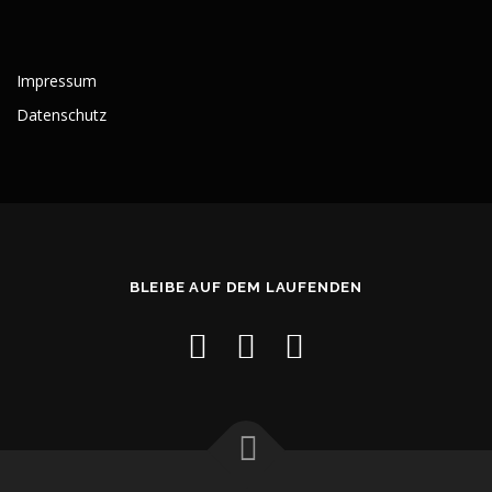
Impressum
Datenschutz
BLEIBE AUF DEM LAUFENDEN