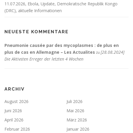
11.07.2026, Ebola, Update, Demokratische Republik Kongo
(DRC), aktuelle Informationen
NEUESTE KOMMENTARE
Pneumonie causée par des mycoplasmes : de plus en
plus de cas en Allemagne – Les Actualites
[28.08.2024]
zu
Die Aktivsten Erreger der letzten 4 Wochen
ARCHIV
August 2026
Juli 2026
Juni 2026
Mai 2026
April 2026
März 2026
Februar 2026
Januar 2026