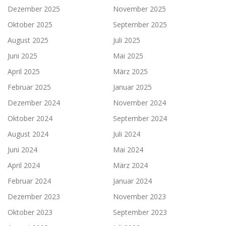
Dezember 2025
November 2025
Oktober 2025
September 2025
August 2025
Juli 2025
Juni 2025
Mai 2025
April 2025
März 2025
Februar 2025
Januar 2025
Dezember 2024
November 2024
Oktober 2024
September 2024
August 2024
Juli 2024
Juni 2024
Mai 2024
April 2024
März 2024
Februar 2024
Januar 2024
Dezember 2023
November 2023
Oktober 2023
September 2023