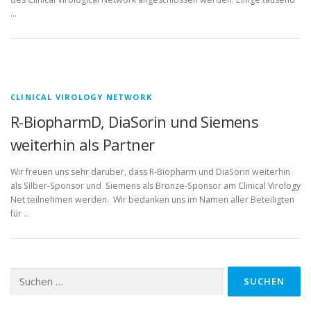
…
CLINICAL VIROLOGY NETWORK
R-BiopharmD, DiaSorin und Siemens
weiterhin als Partner
Wir freuen uns sehr darüber, dass R-Biopharm und DiaSorin weiterhin
als Silber-Sponsor und Siemens als Bronze-Sponsor am Clinical Virology
Net teilnehmen werden. Wir bedanken uns im Namen aller Beteiligten
für …
Suchen
nach: