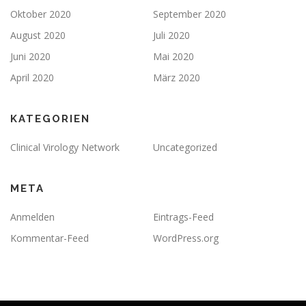
Oktober 2020
September 2020
August 2020
Juli 2020
Juni 2020
Mai 2020
April 2020
März 2020
KATEGORIEN
Clinical Virology Network
Uncategorized
META
Anmelden
Eintrags-Feed
Kommentar-Feed
WordPress.org