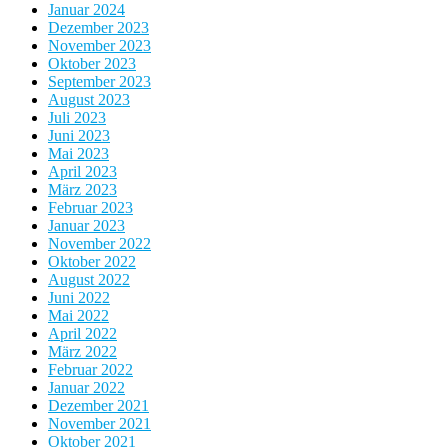
Januar 2024
Dezember 2023
November 2023
Oktober 2023
September 2023
August 2023
Juli 2023
Juni 2023
Mai 2023
April 2023
März 2023
Februar 2023
Januar 2023
November 2022
Oktober 2022
August 2022
Juni 2022
Mai 2022
April 2022
März 2022
Februar 2022
Januar 2022
Dezember 2021
November 2021
Oktober 2021