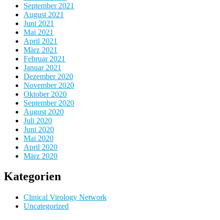
September 2021
August 2021
Juni 2021
Mai 2021
April 2021
März 2021
Februar 2021
Januar 2021
Dezember 2020
November 2020
Oktober 2020
September 2020
August 2020
Juli 2020
Juni 2020
Mai 2020
April 2020
März 2020
Kategorien
Clinical Virology Network
Uncategorized