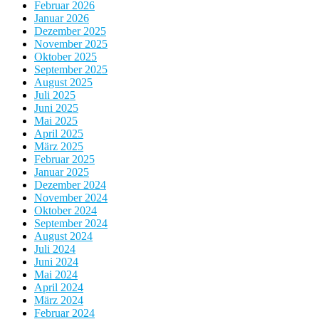
Februar 2026
Januar 2026
Dezember 2025
November 2025
Oktober 2025
September 2025
August 2025
Juli 2025
Juni 2025
Mai 2025
April 2025
März 2025
Februar 2025
Januar 2025
Dezember 2024
November 2024
Oktober 2024
September 2024
August 2024
Juli 2024
Juni 2024
Mai 2024
April 2024
März 2024
Februar 2024