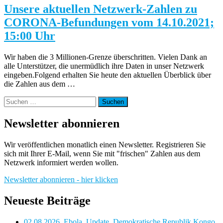
Unsere aktuellen Netzwerk-Zahlen zu
CORONA-Befundungen vom 14.10.2021;
15:00 Uhr
Wir haben die 3 Millionen-Grenze überschritten. Vielen Dank an
alle Unterstützer, die unermüdlich ihre Daten in unser Netzwerk
eingeben.Folgend erhalten Sie heute den aktuellen Überblick über
die Zahlen aus dem …
Suchen
nach:
Newsletter abonnieren
Wir veröffentlichen monatlich einen Newsletter. Registrieren Sie
sich mit Ihrer E-Mail, wenn Sie mit "frischen" Zahlen aus dem
Netzwerk informiert werden wollen.
Newsletter abonnieren - hier klicken
Neueste Beiträge
02.08.2026, Ebola, Update, Demokratische Republik Kongo