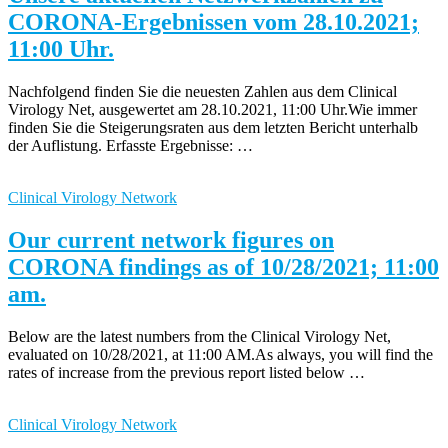
CORONA-Ergebnissen vom 28.10.2021;
11:00 Uhr.
Nachfolgend finden Sie die neuesten Zahlen aus dem Clinical
Virology Net, ausgewertet am 28.10.2021, 11:00 Uhr.Wie immer
finden Sie die Steigerungsraten aus dem letzten Bericht unterhalb
der Auflistung. Erfasste Ergebnisse: …
Clinical Virology Network
Our current network figures on
CORONA findings as of 10/28/2021; 11:00
am.
Below are the latest numbers from the Clinical Virology Net,
evaluated on 10/28/2021, at 11:00 AM.As always, you will find the
rates of increase from the previous report listed below …
Clinical Virology Network