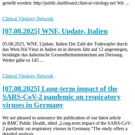
gestellt werden: http://public.dashboard.clinical-virology.net Wir …
Clinical Virology Network
[07.08.2025] WNF, Update, Italien
05.08.2025, WNF, Update, Italien Die Zahl der Todesopfer durch
das West-Nil-Virus in Italien ist in diesem Jahr auf 12 angestiegen,
bestätigte das italienische Gesundheitsministerium am Dienstag.
Weiter gäbe es 145 …
Clinical Virology Network
[07.08.2025] Long-term impact of the
SARS-CoV-2 pandemic on respiratory
viruses in Germany
We are pleased to announce the publication of our latest article
in BMC Public Health, titled „Long-term impact of the SARS-CoV-
2 pandemic on respiratory viruses in Germany.“The study offers a
detailed analysis …