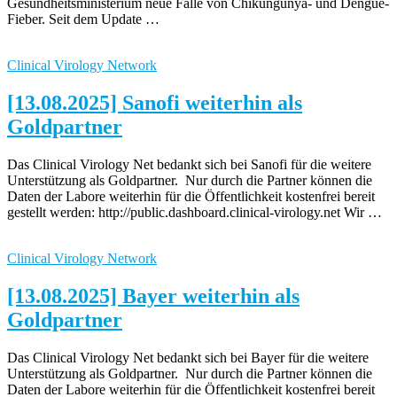
Gesundheitsministerium neue Fälle von Chikungunya- und Dengue-
Fieber. Seit dem Update …
Clinical Virology Network
[13.08.2025] Sanofi weiterhin als
Goldpartner
Das Clinical Virology Net bedankt sich bei Sanofi für die weitere
Unterstützung als Goldpartner. Nur durch die Partner können die
Daten der Labore weiterhin für die Öffentlichkeit kostenfrei bereit
gestellt werden: http://public.dashboard.clinical-virology.net Wir …
Clinical Virology Network
[13.08.2025] Bayer weiterhin als
Goldpartner
Das Clinical Virology Net bedankt sich bei Bayer für die weitere
Unterstützung als Goldpartner. Nur durch die Partner können die
Daten der Labore weiterhin für die Öffentlichkeit kostenfrei bereit