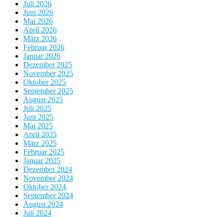
Juli 2026
Juni 2026
Mai 2026
April 2026
März 2026
Februar 2026
Januar 2026
Dezember 2025
November 2025
Oktober 2025
September 2025
August 2025
Juli 2025
Juni 2025
Mai 2025
April 2025
März 2025
Februar 2025
Januar 2025
Dezember 2024
November 2024
Oktober 2024
September 2024
August 2024
Juli 2024