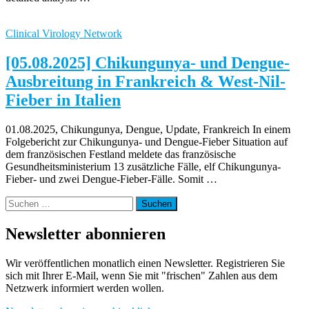
Clinical Virology Network
[05.08.2025] Chikungunya- und Dengue-
Ausbreitung in Frankreich & West-Nil-
Fieber in Italien
01.08.2025, Chikungunya, Dengue, Update, Frankreich In einem
Folgebericht zur Chikungunya- und Dengue-Fieber Situation auf
dem französischen Festland meldete das französische
Gesundheitsministerium 13 zusätzliche Fälle, elf Chikungunya-
Fieber- und zwei Dengue-Fieber-Fälle. Somit …
Suchen
nach:
Newsletter abonnieren
Wir veröffentlichen monatlich einen Newsletter. Registrieren Sie
sich mit Ihrer E-Mail, wenn Sie mit "frischen" Zahlen aus dem
Netzwerk informiert werden wollen.