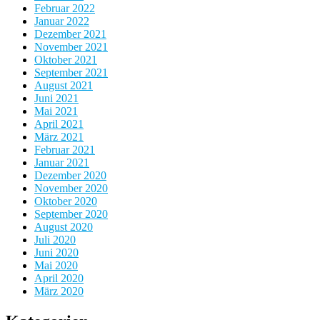
Februar 2022
Januar 2022
Dezember 2021
November 2021
Oktober 2021
September 2021
August 2021
Juni 2021
Mai 2021
April 2021
März 2021
Februar 2021
Januar 2021
Dezember 2020
November 2020
Oktober 2020
September 2020
August 2020
Juli 2020
Juni 2020
Mai 2020
April 2020
März 2020