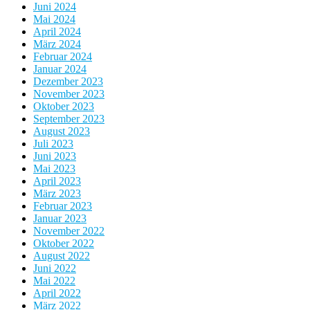
Juni 2024
Mai 2024
April 2024
März 2024
Februar 2024
Januar 2024
Dezember 2023
November 2023
Oktober 2023
September 2023
August 2023
Juli 2023
Juni 2023
Mai 2023
April 2023
März 2023
Februar 2023
Januar 2023
November 2022
Oktober 2022
August 2022
Juni 2022
Mai 2022
April 2022
März 2022