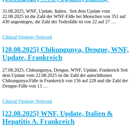
31.08.2025, WNF, Update, Italien, Seit dem Update vom
22.08.2025 ist die Zahl der WNF-Fälle bei Menschen von 351 auf
430 angestiegen, die Zahl der Todesfälle ist von 22 auf 27 …
Clinical Virology Network
[28.08.2025] Chikungunya, Dengue, WNF,
Update, Frankreich
27.08.2025, Chikungunya, Dengue, WNF, Update, Frankreich Seit
dem Update vom 22.08.2025 ist die Zahl der autochthonen
Chikungunya-Fälle in Frankreich von 156 auf 228 und die Zahl der
Dengue-Fälle von 13 …
Clinical Virology Network
[22.08.2025] WNF, Update, Italien &
Hepatitis A. Frankreich