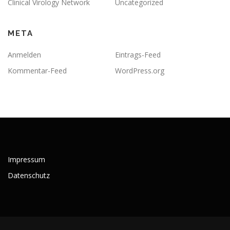
Clinical Virology Network
Uncategorized
META
Anmelden
Eintrags-Feed
Kommentar-Feed
WordPress.org
Impressum
Datenschutz