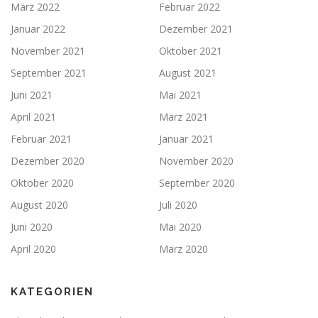
März 2022
Februar 2022
Januar 2022
Dezember 2021
November 2021
Oktober 2021
September 2021
August 2021
Juni 2021
Mai 2021
April 2021
März 2021
Februar 2021
Januar 2021
Dezember 2020
November 2020
Oktober 2020
September 2020
August 2020
Juli 2020
Juni 2020
Mai 2020
April 2020
März 2020
KATEGORIEN