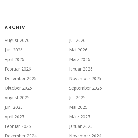
ARCHIV
August 2026
Juli 2026
Juni 2026
Mai 2026
April 2026
März 2026
Februar 2026
Januar 2026
Dezember 2025
November 2025
Oktober 2025
September 2025
August 2025
Juli 2025
Juni 2025
Mai 2025
April 2025
März 2025
Februar 2025
Januar 2025
Dezember 2024
November 2024