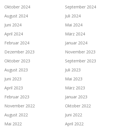
Oktober 2024
September 2024
August 2024
Juli 2024
Juni 2024
Mai 2024
April 2024
März 2024
Februar 2024
Januar 2024
Dezember 2023
November 2023
Oktober 2023
September 2023
August 2023
Juli 2023
Juni 2023
Mai 2023
April 2023
März 2023
Februar 2023
Januar 2023
November 2022
Oktober 2022
August 2022
Juni 2022
Mai 2022
April 2022