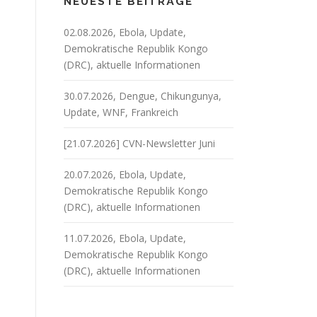
NEUESTE BEITRÄGE
02.08.2026, Ebola, Update,
Demokratische Republik Kongo
(DRC), aktuelle Informationen
30.07.2026, Dengue, Chikungunya,
Update, WNF, Frankreich
[21.07.2026] CVN-Newsletter Juni
20.07.2026, Ebola, Update,
Demokratische Republik Kongo
(DRC), aktuelle Informationen
11.07.2026, Ebola, Update,
Demokratische Republik Kongo
(DRC), aktuelle Informationen