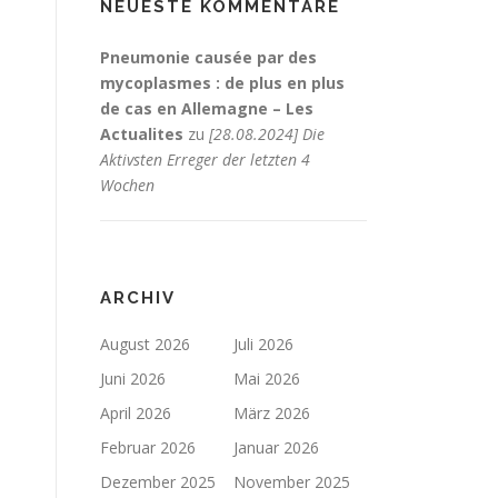
NEUESTE KOMMENTARE
Pneumonie causée par des
mycoplasmes : de plus en plus
de cas en Allemagne – Les
Actualites
zu
[28.08.2024] Die
Aktivsten Erreger der letzten 4
Wochen
ARCHIV
August 2026
Juli 2026
Juni 2026
Mai 2026
April 2026
März 2026
Februar 2026
Januar 2026
Dezember 2025
November 2025