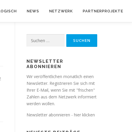
OGISCH
NEWS
NETZWERK
PARTNERPROJEKTE
Suchen
nach:
NEWSLETTER
ABONNIEREN
Wir veröffentlichen monatlich einen
2
Newsletter. Registrieren Sie sich mit
Ihrer E-Mail, wenn Sie mit "frischen"
Zahlen aus dem Netzwerk informiert
werden wollen.
Newsletter abonnieren - hier klicken