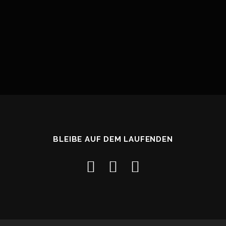
BLEIBE AUF DEM LAUFENDEN