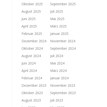
Oktober 2025
September 2025
August 2025
Juli 2025
Juni 2025
Mai 2025
April 2025
März 2025
Februar 2025
Januar 2025
Dezember 2024
November 2024
Oktober 2024
September 2024
August 2024
Juli 2024
Juni 2024
Mai 2024
April 2024
März 2024
Februar 2024
Januar 2024
Dezember 2023
November 2023
Oktober 2023
September 2023
August 2023
Juli 2023