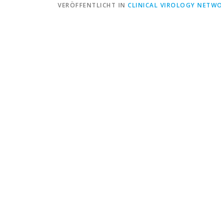
VERÖFFENTLICHT IN
CLINICAL VIROLOGY NETW