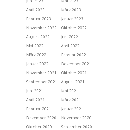
Juni 2023
Mai 2023
April 2023
März 2023
Februar 2023
Januar 2023
November 2022
Oktober 2022
August 2022
Juni 2022
Mai 2022
April 2022
März 2022
Februar 2022
Januar 2022
Dezember 2021
November 2021
Oktober 2021
September 2021
August 2021
Juni 2021
Mai 2021
April 2021
März 2021
Februar 2021
Januar 2021
Dezember 2020
November 2020
Oktober 2020
September 2020