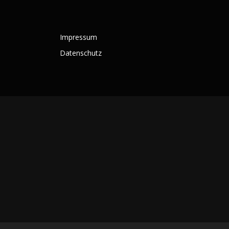
Impressum
Datenschutz