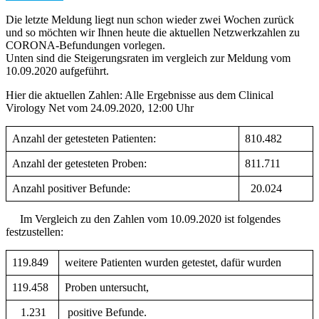
Die letzte Meldung liegt nun schon wieder zwei Wochen zurück
und so möchten wir Ihnen heute die aktuellen Netzwerkzahlen zu
CORONA-Befundungen vorlegen.
Unten sind die Steigerungsraten im vergleich zur Meldung vom
10.09.2020 aufgeführt.
Hier die aktuellen Zahlen: Alle Ergebnisse aus dem Clinical
Virology Net vom 24.09.2020, 12:00 Uhr
Anzahl der getesteten Patienten:
810.482
Anzahl der getesteten Proben:
811.711
Anzahl positiver Befunde:
20.024
Im Vergleich zu den Zahlen vom 10.09.2020 ist folgendes
festzustellen:
119.849
weitere Patienten wurden getestet, dafür wurden
119.458
Proben untersucht,
1.231
positive Befunde.