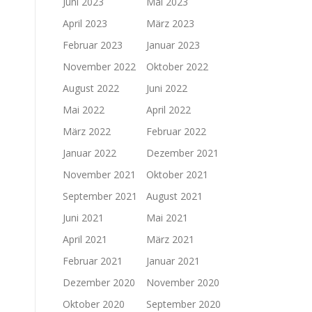
Juni 2023
Mai 2023
April 2023
März 2023
Februar 2023
Januar 2023
November 2022
Oktober 2022
August 2022
Juni 2022
Mai 2022
April 2022
März 2022
Februar 2022
Januar 2022
Dezember 2021
November 2021
Oktober 2021
September 2021
August 2021
Juni 2021
Mai 2021
April 2021
März 2021
Februar 2021
Januar 2021
Dezember 2020
November 2020
Oktober 2020
September 2020