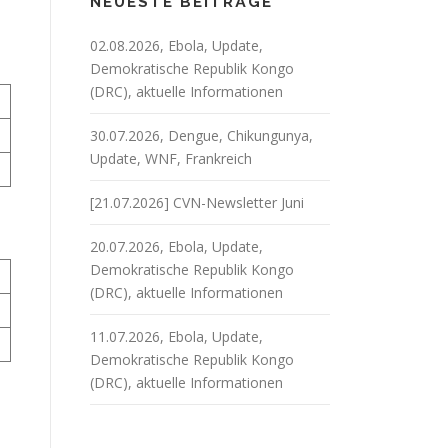
NEUESTE BEITRÄGE
02.08.2026, Ebola, Update,
Demokratische Republik Kongo
(DRC), aktuelle Informationen
30.07.2026, Dengue, Chikungunya,
Update, WNF, Frankreich
[21.07.2026] CVN-Newsletter Juni
20.07.2026, Ebola, Update,
Demokratische Republik Kongo
(DRC), aktuelle Informationen
11.07.2026, Ebola, Update,
Demokratische Republik Kongo
(DRC), aktuelle Informationen