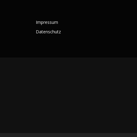
Impressum
Datenschutz