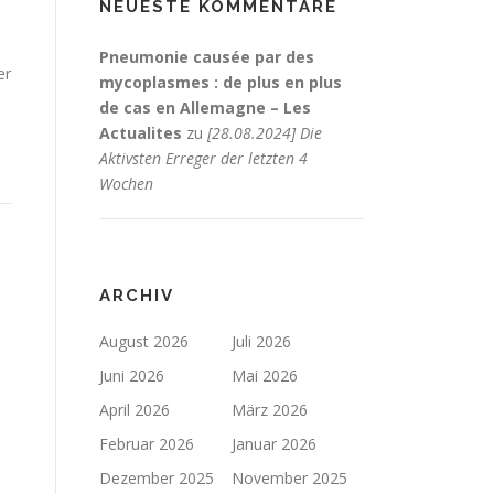
NEUESTE KOMMENTARE
Pneumonie causée par des
er
mycoplasmes : de plus en plus
de cas en Allemagne – Les
Actualites
zu
[28.08.2024] Die
Aktivsten Erreger der letzten 4
Wochen
ARCHIV
August 2026
Juli 2026
Juni 2026
Mai 2026
April 2026
März 2026
Februar 2026
Januar 2026
Dezember 2025
November 2025