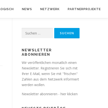
OGISCH
NEWS
NETZWERK
PARTNERPROJEKTE
Suchen
nach:
NEWSLETTER
ABONNIEREN
Wir veröffentlichen monatlich einen
Newsletter. Registrieren Sie sich mit
Ihrer E-Mail, wenn Sie mit "frischen"
Zahlen aus dem Netzwerk informiert
werden wollen.
Newsletter abonnieren - hier klicken