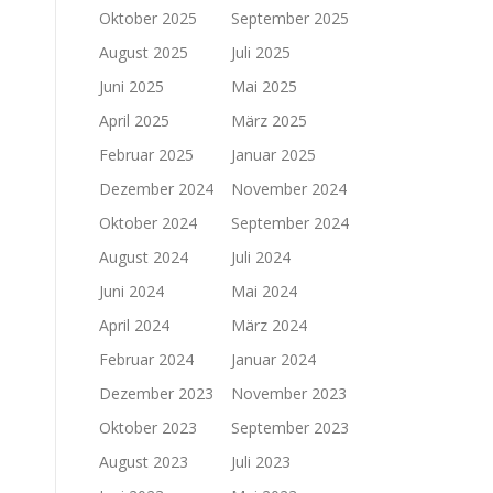
Oktober 2025
September 2025
August 2025
Juli 2025
Juni 2025
Mai 2025
April 2025
März 2025
Februar 2025
Januar 2025
Dezember 2024
November 2024
Oktober 2024
September 2024
August 2024
Juli 2024
Juni 2024
Mai 2024
April 2024
März 2024
Februar 2024
Januar 2024
Dezember 2023
November 2023
Oktober 2023
September 2023
August 2023
Juli 2023