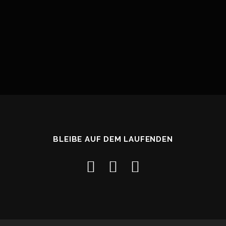
BLEIBE AUF DEM LAUFENDEN