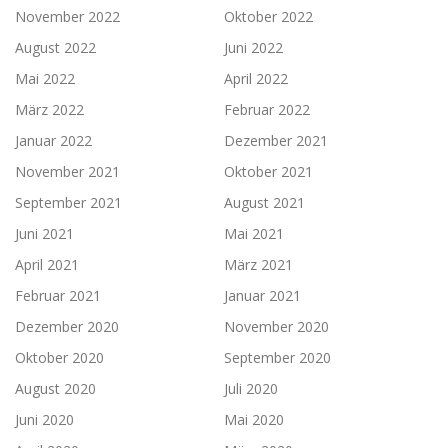
November 2022
Oktober 2022
August 2022
Juni 2022
Mai 2022
April 2022
März 2022
Februar 2022
Januar 2022
Dezember 2021
November 2021
Oktober 2021
September 2021
August 2021
Juni 2021
Mai 2021
April 2021
März 2021
Februar 2021
Januar 2021
Dezember 2020
November 2020
Oktober 2020
September 2020
August 2020
Juli 2020
Juni 2020
Mai 2020