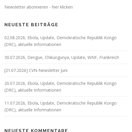
Newsletter abonnieren - hier klicken
NEUESTE BEITRÄGE
02.08.2026, Ebola, Update, Demokratische Republik Kongo
(DRC), aktuelle Informationen
30.07.2026, Dengue, Chikungunya, Update, WNF, Frankreich
[21.07.2026] CVN-Newsletter Juni
20.07.2026, Ebola, Update, Demokratische Republik Kongo
(DRC), aktuelle Informationen
11.07.2026, Ebola, Update, Demokratische Republik Kongo
(DRC), aktuelle Informationen
NEUESTE KOMMENTARE