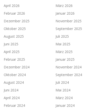
April 2026
März 2026
Februar 2026
Januar 2026
Dezember 2025
November 2025
Oktober 2025
September 2025
August 2025
Juli 2025
Juni 2025
Mai 2025
April 2025
März 2025
Februar 2025
Januar 2025
Dezember 2024
November 2024
Oktober 2024
September 2024
August 2024
Juli 2024
Juni 2024
Mai 2024
April 2024
März 2024
Februar 2024
Januar 2024