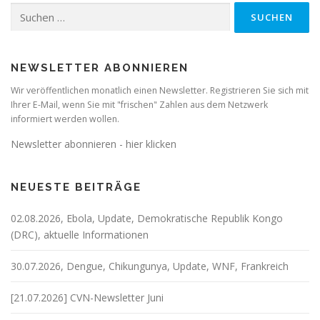
Suchen
nach:
NEWSLETTER ABONNIEREN
Wir veröffentlichen monatlich einen Newsletter. Registrieren Sie sich mit
Ihrer E-Mail, wenn Sie mit "frischen" Zahlen aus dem Netzwerk
informiert werden wollen.
Newsletter abonnieren - hier klicken
NEUESTE BEITRÄGE
02.08.2026, Ebola, Update, Demokratische Republik Kongo
(DRC), aktuelle Informationen
30.07.2026, Dengue, Chikungunya, Update, WNF, Frankreich
[21.07.2026] CVN-Newsletter Juni