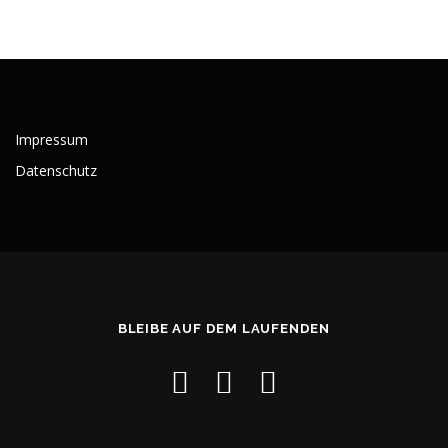
Impressum
Datenschutz
BLEIBE AUF DEM LAUFENDEN