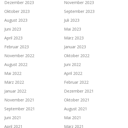
Dezember 2023
November 2023
Oktober 2023
September 2023
August 2023
Juli 2023
Juni 2023
Mai 2023
April 2023
März 2023
Februar 2023
Januar 2023
November 2022
Oktober 2022
August 2022
Juni 2022
Mai 2022
April 2022
März 2022
Februar 2022
Januar 2022
Dezember 2021
November 2021
Oktober 2021
September 2021
August 2021
Juni 2021
Mai 2021
April 2021
März 2021