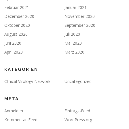
Februar 2021
Januar 2021
Dezember 2020
November 2020
Oktober 2020
September 2020
August 2020
Juli 2020
Juni 2020
Mai 2020
April 2020
März 2020
KATEGORIEN
Clinical Virology Network
Uncategorized
META
Anmelden
Eintrags-Feed
Kommentar-Feed
WordPress.org