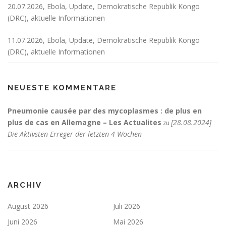
20.07.2026, Ebola, Update, Demokratische Republik Kongo
(DRC), aktuelle Informationen
11.07.2026, Ebola, Update, Demokratische Republik Kongo
(DRC), aktuelle Informationen
NEUESTE KOMMENTARE
Pneumonie causée par des mycoplasmes : de plus en
plus de cas en Allemagne – Les Actualites
[28.08.2024]
zu
Die Aktivsten Erreger der letzten 4 Wochen
ARCHIV
August 2026
Juli 2026
Juni 2026
Mai 2026