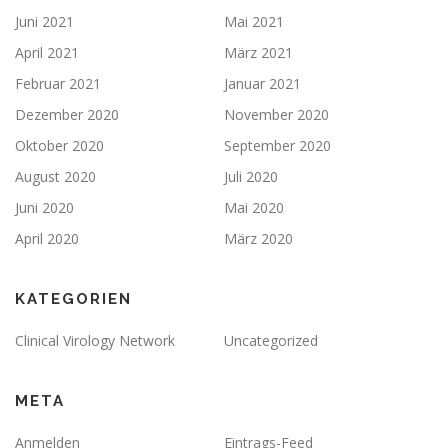
Juni 2021
Mai 2021
April 2021
März 2021
Februar 2021
Januar 2021
Dezember 2020
November 2020
Oktober 2020
September 2020
August 2020
Juli 2020
Juni 2020
Mai 2020
April 2020
März 2020
KATEGORIEN
Clinical Virology Network
Uncategorized
META
Anmelden
Eintrags-Feed