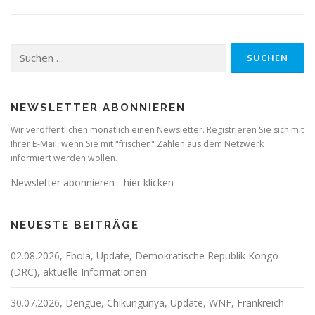
Suchen
nach:
NEWSLETTER ABONNIEREN
Wir veröffentlichen monatlich einen Newsletter. Registrieren Sie sich mit
Ihrer E-Mail, wenn Sie mit "frischen" Zahlen aus dem Netzwerk
informiert werden wollen.
Newsletter abonnieren - hier klicken
NEUESTE BEITRÄGE
02.08.2026, Ebola, Update, Demokratische Republik Kongo
(DRC), aktuelle Informationen
30.07.2026, Dengue, Chikungunya, Update, WNF, Frankreich