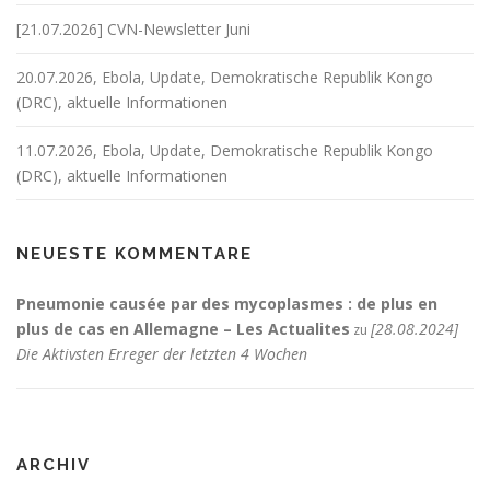
[21.07.2026] CVN-Newsletter Juni
20.07.2026, Ebola, Update, Demokratische Republik Kongo
(DRC), aktuelle Informationen
11.07.2026, Ebola, Update, Demokratische Republik Kongo
(DRC), aktuelle Informationen
NEUESTE KOMMENTARE
Pneumonie causée par des mycoplasmes : de plus en
plus de cas en Allemagne – Les Actualites
[28.08.2024]
zu
Die Aktivsten Erreger der letzten 4 Wochen
ARCHIV