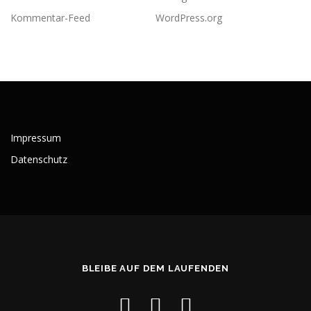
Kommentar-Feed
WordPress.org
Impressum
Datenschutz
BLEIBE AUF DEM LAUFENDEN