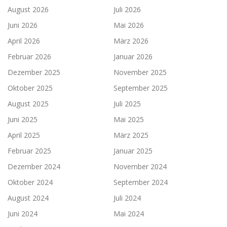
August 2026
Juli 2026
Juni 2026
Mai 2026
April 2026
März 2026
Februar 2026
Januar 2026
Dezember 2025
November 2025
Oktober 2025
September 2025
August 2025
Juli 2025
Juni 2025
Mai 2025
April 2025
März 2025
Februar 2025
Januar 2025
Dezember 2024
November 2024
Oktober 2024
September 2024
August 2024
Juli 2024
Juni 2024
Mai 2024