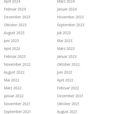
April 2024
März 2024
Februar 2024
Januar 2024
Dezember 2023
November 2023
Oktober 2023
September 2023
August 2023
Juli 2023
Juni 2023
Mai 2023
April 2023
März 2023
Februar 2023
Januar 2023
November 2022
Oktober 2022
August 2022
Juni 2022
Mai 2022
April 2022
März 2022
Februar 2022
Januar 2022
Dezember 2021
November 2021
Oktober 2021
September 2021
August 2021